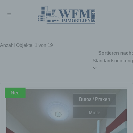
Anzahl Objekte:
1 von 19
Sortieren nach:
Standardsortierung
Neu
Büros / Praxen
Miete