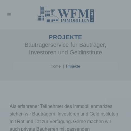
PROJEKTE
Bauträgerservice für Bauträger,
Investoren und Geldinstitute
Home
|
Projekte
Als erfahrener Teilnehmer des Immobilienmarktes
stehen wir Bauträgern, Investoren und Geldinstituten
mit Rat und Tat zur Verfügung. Gerne machen wir
auch private Bauherren mit passenden