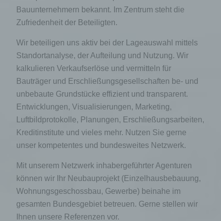
Bauunternehmern bekannt. Im Zentrum steht die
Zufriedenheit der Beteiligten.
Wir beteiligen uns aktiv bei der Lageauswahl mittels
Standortanalyse, der Aufteilung und Nutzung. Wir
kalkulieren Verkaufserlöse und vermitteln für
Bauträger und Erschließungsgesellschaften be- und
unbebaute Grundstücke effizient und transparent.
Entwicklungen, Visualisierungen, Marketing,
Luftbildprotokolle, Planungen, Erschließungsarbeiten,
Kreditinstitute und vieles mehr. Nutzen Sie gerne
unser kompetentes und bundesweites Netzwerk.
Mit unserem Netzwerk inhabergeführter Agenturen
können wir Ihr Neubauprojekt (Einzelhausbebauung,
Wohnungsgeschossbau, Gewerbe) beinahe im
gesamten Bundesgebiet betreuen. Gerne stellen wir
Ihnen unsere Referenzen vor.