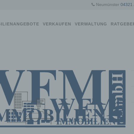
Neumünster
04321 
ILIENANGEBOTE
VERKAUFEN
VERWALTUNG
RATGEBE