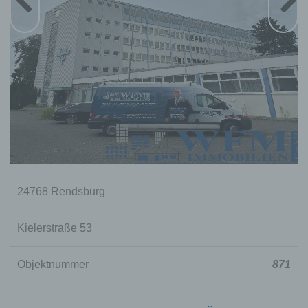
24768 Rendsburg
Kielerstraße 53
Objektnummer
871